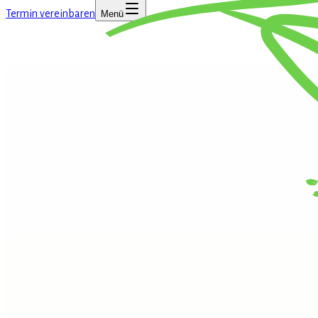
Termin vereinbaren
Menü